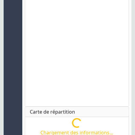
Carte de répartition
Chargement des informations...