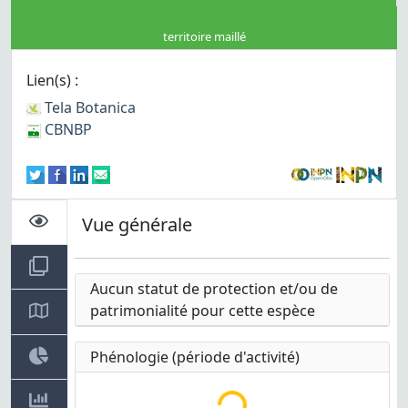
territoire maillé
Lien(s) :
Tela Botanica
CBNBP
Vue générale
Chargement des informations...
Aucun statut de protection et/ou de
patrimonialité pour cette espèce
Phénologie (période d'activité)