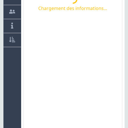
Chargement des informations...