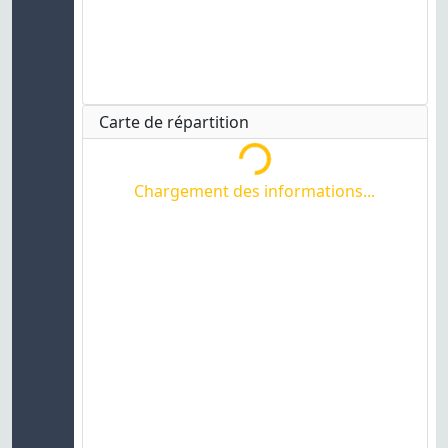
Chargement des informations...
Carte de répartition
Chargement des informations...